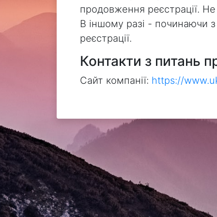
продовження реєстрації. Не
В іншому разі - починаючи 
реєстрації.
Контакти з питань п
Сайт компанії:
https://www.