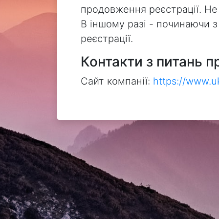
продовження реєстрації. Не
В іншому разі - починаючи 
реєстрації.
Контакти з питань п
Сайт компанії:
https://www.