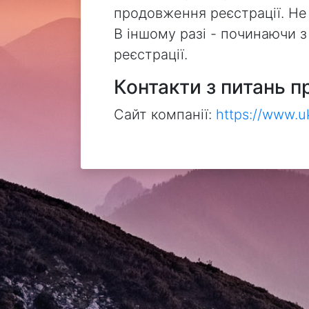
продовження реєстрації. Не
В іншому разі - починаючи 
реєстрації.
Контакти з питань п
Сайт компанії:
https://www.