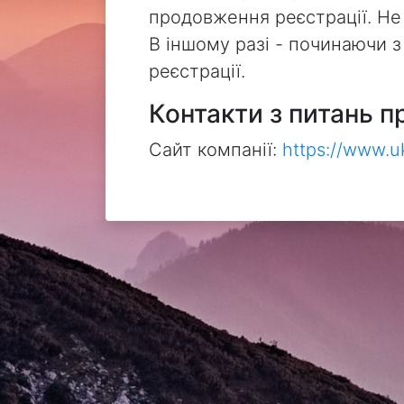
продовження реєстрації. Не
В іншому разі - починаючи 
реєстрації.
Контакти з питань п
Сайт компанії:
https://www.