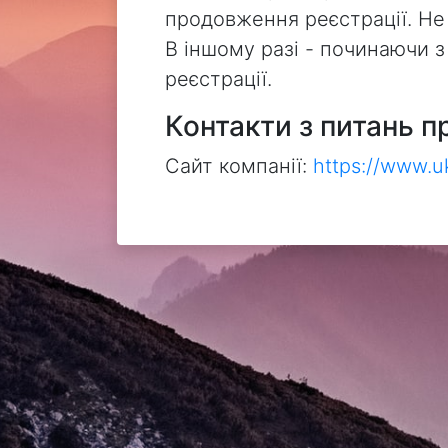
продовження реєстрації. Не
В іншому разі - починаючи 
реєстрації.
Контакти з питань п
Сайт компанії:
https://www.