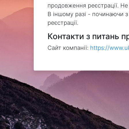
продовження реєстрації. Не
В іншому разі - починаючи 
реєстрації.
Контакти з питань п
Сайт компанії:
https://www.