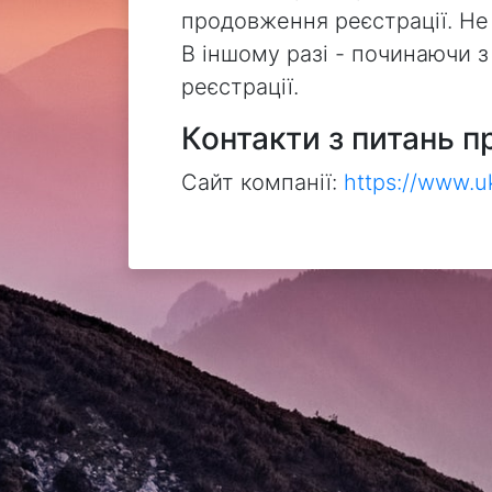
продовження реєстрації. Не
В іншому разі - починаючи 
реєстрації.
Контакти з питань п
Сайт компанії:
https://www.