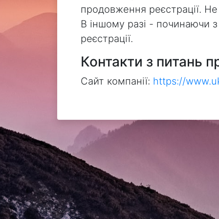
продовження реєстрації. Не
В іншому разі - починаючи 
реєстрації.
Контакти з питань п
Сайт компанії:
https://www.