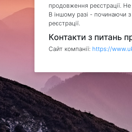
продовження реєстрації. Не
В іншому разі - починаючи 
реєстрації.
Контакти з питань п
Сайт компанії:
https://www.