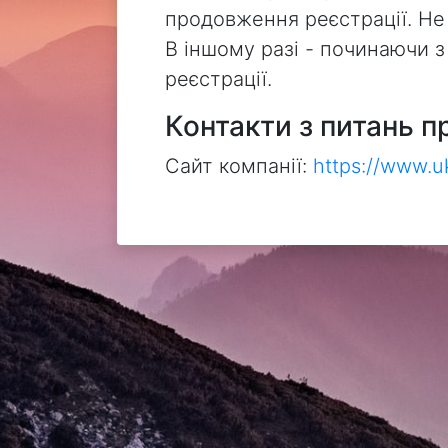
продовження реєстрації. Не
В іншому разі - починаючи 
реєстрації.
Контакти з питань п
Сайт компанії:
https://www.