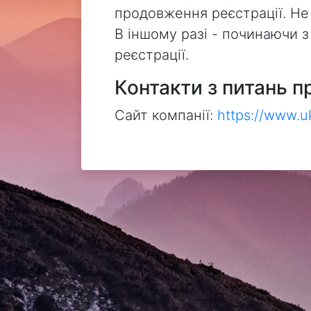
продовження реєстрації. Не
В іншому разі - починаючи 
реєстрації.
Контакти з питань п
Сайт компанії:
https://www.