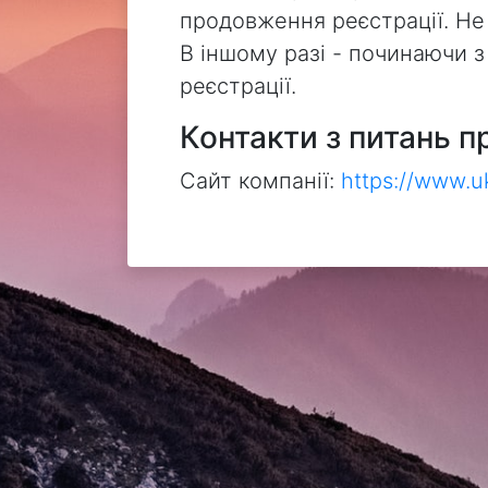
продовження реєстрації. Не
В іншому разі - починаючи 
реєстрації.
Контакти з питань п
Сайт компанії:
https://www.