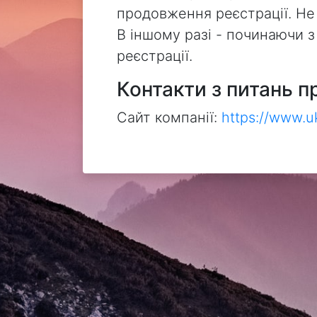
продовження реєстрації. Не
В іншому разі - починаючи 
реєстрації.
Контакти з питань п
Сайт компанії:
https://www.