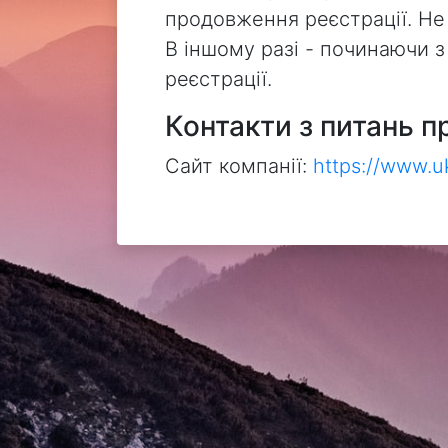
продовження реєстрації. Не
В іншому разі - починаючи 
реєстрації.
Контакти з питань п
Сайт компанії:
https://www.