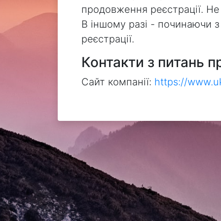
продовження реєстрації. Не
В іншому разі - починаючи 
реєстрації.
Контакти з питань п
Сайт компанії:
https://www.